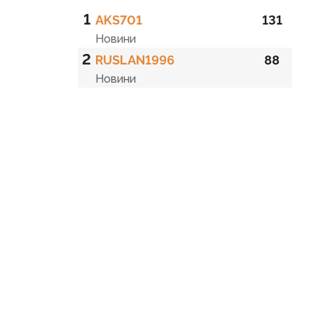
1
AKS701
131
Новини
2
RUSLAN1996
88
Новини