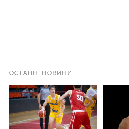
ОСТАННІ НОВИНИ