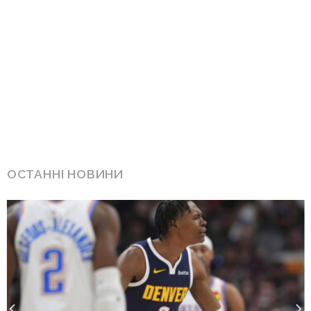
ОСТАННІ НОВИНИ