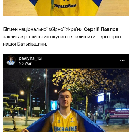
Бігмен національної збірної України
Сергій Павлов
закликав російських окупантів залишити територію
нашої Батьківщини.