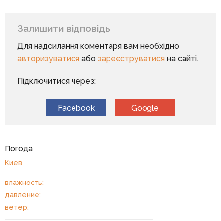
Залишити відповідь
Для надсилання коментаря вам необхідно
авторизуватися
або
зареєструватися
на сайті.
Підключитися через:
Facebook
Google
Погода
Киев
влажность:
давление:
ветер: