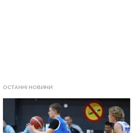
ОСТАННІ НОВИНИ