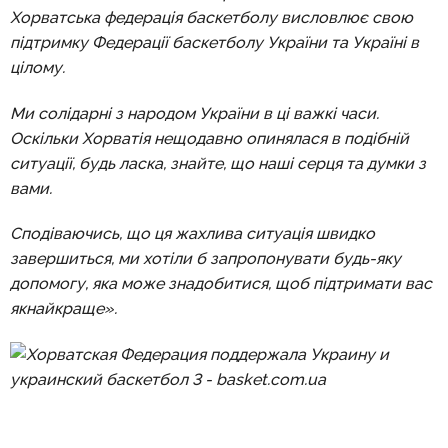
Хорватська федерація баскетболу висловлює свою
підтримку Федерації баскетболу України та Україні в
цілому.
Ми солідарні з народом України в ці важкі часи.
Оскільки Хорватія нещодавно опинялася в подібній
ситуації, будь ласка, знайте, що наші серця та думки з
вами.
Сподіваючись, що ця жахлива ситуація швидко
завершиться, ми хотіли б запропонувати будь-яку
допомогу, яка може знадобитися, щоб підтримати вас
якнайкраще».