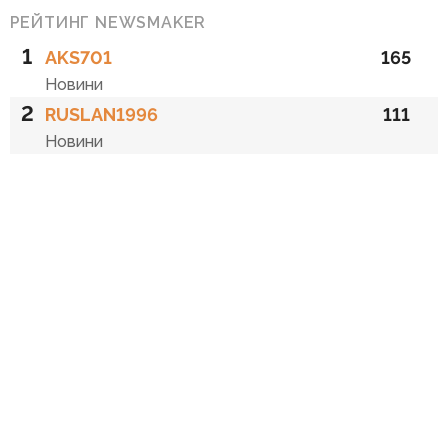
РЕЙТИНГ NEWSMAKER
1
AKS701
165
Новини
2
RUSLAN1996
111
Новини