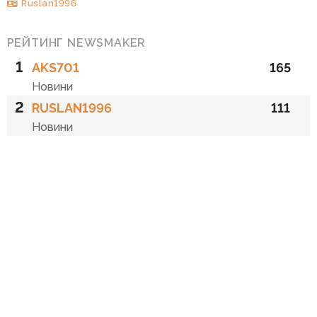
Ruslan1996
РЕЙТИНГ NEWSMAKER
1
AKS701
165
Новини
2
RUSLAN1996
111
Новини