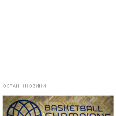
ОСТАННІ НОВИНИ