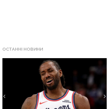
ОСТАННІ НОВИНИ