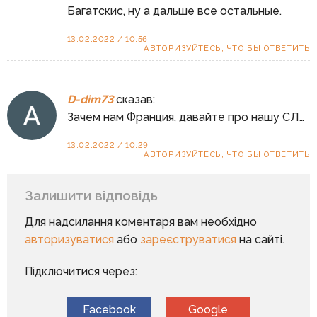
Багатскис, ну а дальше все остальные.
13.02.2022 / 10:56
АВТОРИЗУЙТЕСЬ, ЧТО БЫ ОТВЕТИТЬ
D-dim73
сказав:
Зачем нам Франция, давайте про нашу СЛ…
13.02.2022 / 10:29
АВТОРИЗУЙТЕСЬ, ЧТО БЫ ОТВЕТИТЬ
Залишити відповідь
Для надсилання коментаря вам необхідно
авторизуватися
або
зареєструватися
на сайті.
Підключитися через:
Facebook
Google