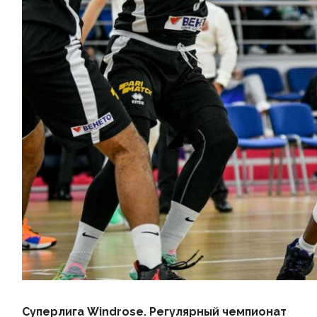
Суперлига Windrose. Регулярный чемпионат