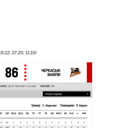
9:22, 27:20, 11:19)