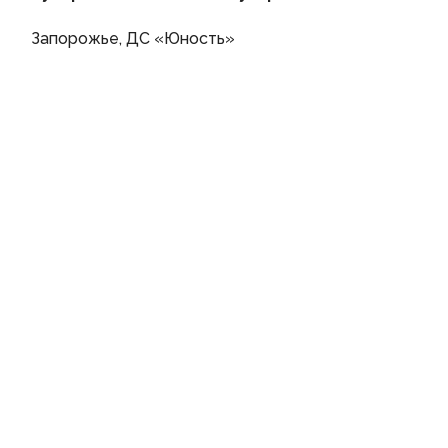
Запорожье, ДС «Юность»