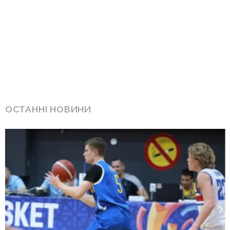
ОСТАННІ НОВИНИ