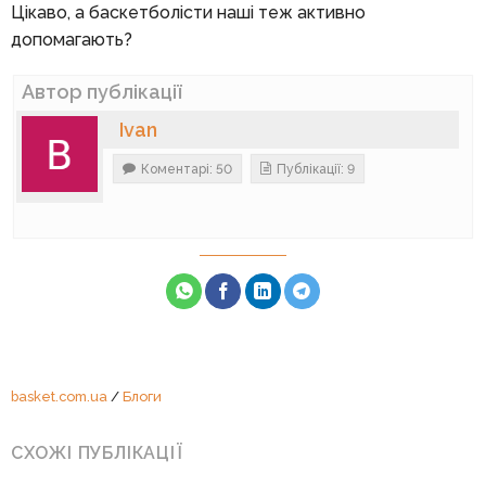
Цікаво, а баскетболісти наші теж активно
допомагають?
Автор публікації
Ivan
Коментарі: 50
Публікації: 9
basket.com.ua
/
Блоги
СХОЖІ ПУБЛІКАЦІЇ