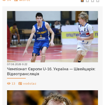
07.08.2026 9:22
Чемпіонат Європи U-16. Україна — Швейцарія:
Відеотрансляція
13
vodolaz