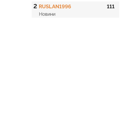
2
RUSLAN1996
111
Новини