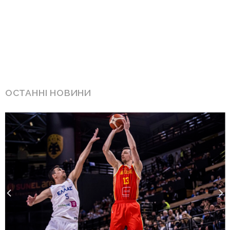
ОСТАННІ НОВИНИ