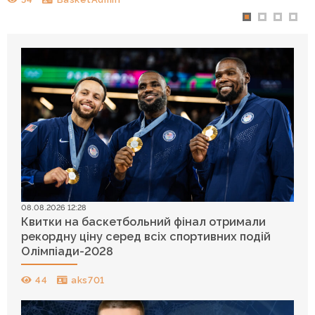
08.08.2026 12:28
Квитки на баскетбольний фінал отримали
рекордну ціну серед всіх спортивних подій
Олімпіади-2028
44
aks701