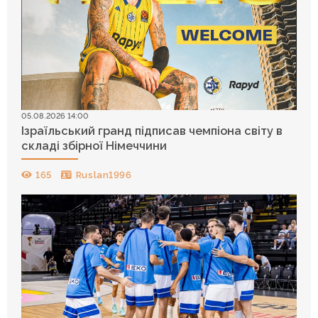
05.08.2026 14:00
Ізраїльський гранд підписав чемпіона світу в
складі збірної Німеччини
165
Ruslan1996