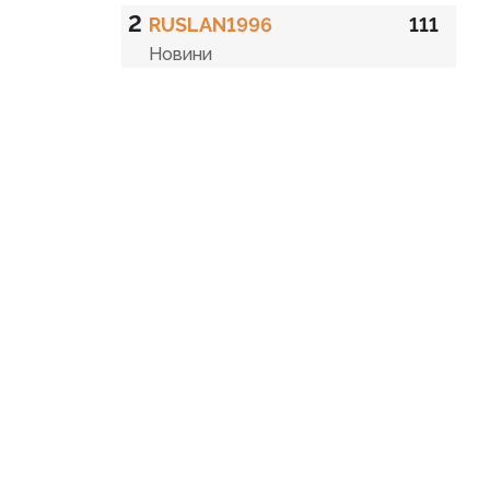
2
RUSLAN1996
111
Новини