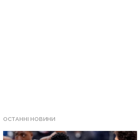
ОСТАННІ НОВИНИ