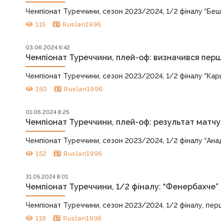
Чемпіонат Туреччини, сезон 2023/2024, 1/2 фіналу “Бешикта
115
Ruslan1996
03.06.2024 6:42
Чемпіонат Туреччини, плей-оф: визначився пер
Чемпіонат Туреччини, сезон 2023/2024, 1/2 фіналу “Каршіяк
150
Ruslan1996
01.06.2024 8:25
Чемпіонат Туреччини, плей-оф: результат матчу
Чемпіонат Туреччини, сезон 2023/2024, 1/2 фіналу “Анадолу” 
152
Ruslan1996
31.05.2024 8:01
Чемпіонат Туреччини, 1/2 фіналу: “Фенербахче”
Чемпіонат Туреччини, сезон 2023/2024, 1/2 фіналу, перші м
119
Ruslan1996