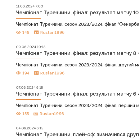
11.06.2024 7:00
Чемпіонат Туреччини, фінал: результат матчу 10
Чемпіонат Туреччини, сезон 2023/2024, фінал “Фенербахче” 
148
Ruslan1996
09.06.2024 10:18
Чемпіонат Туреччини, фінал: результат матчу 8 
Чемпіонат Туреччини, сезон 2023/2024, фінал, другий матч
194
Ruslan1996
07.06.2024 6:15
Чемпіонат Туреччини, фінал: результат матчу 6 
Чемпіонат Туреччини, сезон 2023/2024, фінал, перший матч
155
Ruslan1996
04.06.2024 6:15
Чемпіонат Туреччини, плей-оф: визначився друг