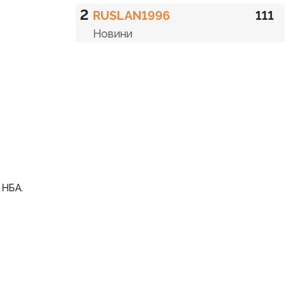
2
RUSLAN1996
111
Новини
 НБА.