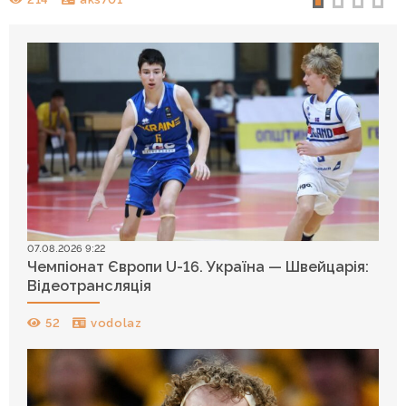
07.08.2026 9:22
Чемпіонат Європи U-16. Україна — Швейцарія:
Відеотрансляція
52
vodolaz