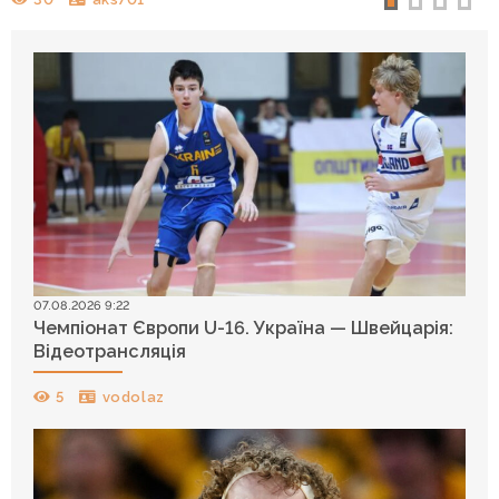
07.08.2026 9:22
Чемпіонат Європи U-16. Україна — Швейцарія:
Відеотрансляція
5
vodolaz