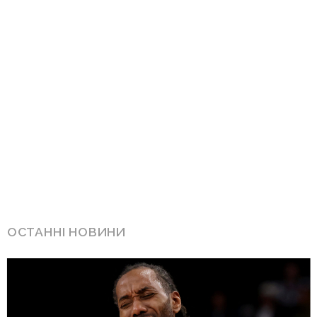
ОСТАННІ НОВИНИ