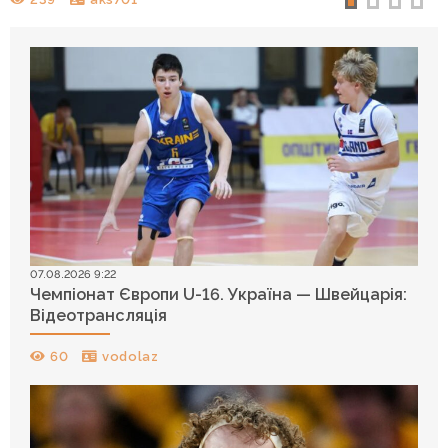
07.08.2026 9:22
Чемпіонат Європи U-16. Україна — Швейцарія:
Відеотрансляція
60
vodolaz