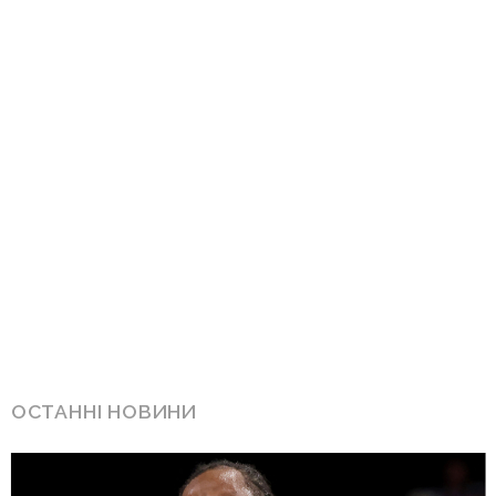
ОСТАННІ НОВИНИ