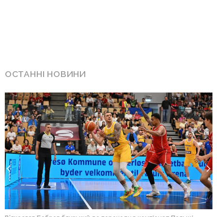
ОСТАННІ НОВИНИ